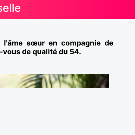
elle
er l'âme sœur en compagnie de
-vous de qualité du 54.