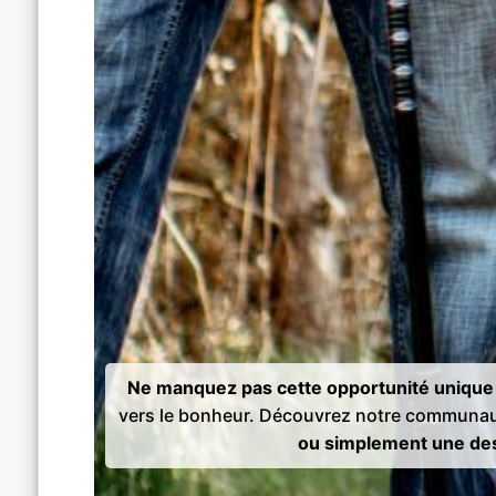
Ne manquez pas cette opportunité unique 
vers le bonheur. Découvrez notre communau
ou simplement une des