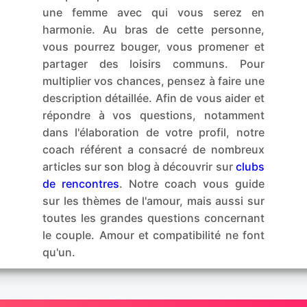
une femme avec qui vous serez en
harmonie. Au bras de cette personne,
vous pourrez bouger, vous promener et
partager des loisirs communs. Pour
multiplier vos chances, pensez à faire une
description détaillée. Afin de vous aider et
répondre à vos questions, notamment
dans l'élaboration de votre profil, notre
coach référent a consacré de nombreux
articles sur son blog à découvrir sur
clubs
de rencontres
. Notre coach vous guide
sur les thèmes de l'amour, mais aussi sur
toutes les grandes questions concernant
le couple. Amour et compatibilité ne font
qu'un.