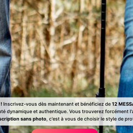
!
Inscrivez-vous dès maintenant et bénéficiez de
12 MESS
té dynamique et authentique. Vous trouverez forcément 
cription sans photo
, c'est à vous de choisir le style de prof