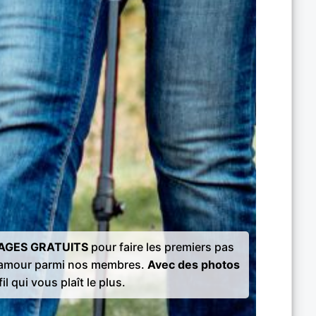
AGES GRATUITS
pour faire les premiers pas
l'amour parmi nos membres.
Avec des photos
il qui vous plaît le plus.