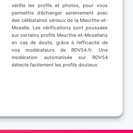
vérifie les profils et photos, pour vous
permettre d’échanger sereinement avec
des célibataires sérieux de la Meurthe-et-
Moselle. Les vérifications sont poussées
sur certains profils Meurthe-et-Mosellans
en cas de doute, grâce à l’efficacité de
nos modérateurs de RDV54.fr. Une
modération automatisée sur RDV54
détecte facilement les profils douteux.