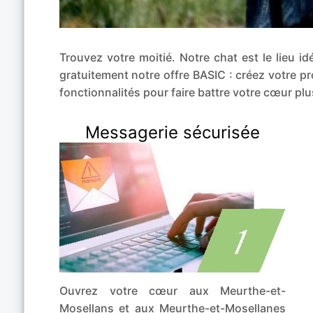
Trouvez votre moitié. Notre chat est le lieu 
gratuitement notre offre BASIC : créez votre p
fonctionnalités pour faire battre votre cœur plu
Messagerie sécurisée
Ouvrez votre cœur aux Meurthe-et-
Mosellans et aux Meurthe-et-Mosellanes