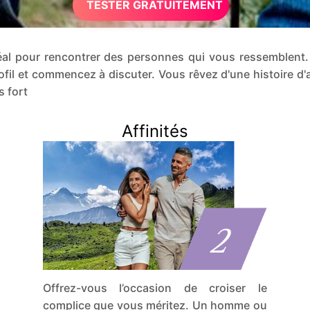
TESTER GRATUITEMENT
idéal pour rencontrer des personnes qui vous ressemblen
rofil et commencez à discuter. Vous rêvez d'une histoire
s fort
Affinités
Offrez-vous l’occasion de croiser le
complice que vous méritez. Un homme ou