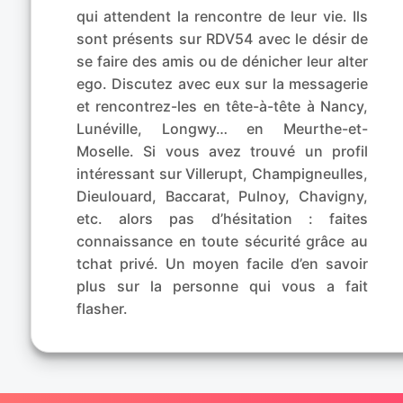
qui attendent la rencontre de leur vie. Ils
sont présents sur RDV54 avec le désir de
se faire des amis ou de dénicher leur alter
ego. Discutez avec eux sur la messagerie
et rencontrez-les en tête-à-tête à Nancy,
Lunéville, Longwy… en Meurthe-et-
Moselle. Si vous avez trouvé un profil
intéressant sur Villerupt, Champigneulles,
Dieulouard, Baccarat, Pulnoy, Chavigny,
etc. alors pas d’hésitation : faites
connaissance en toute sécurité grâce au
tchat privé. Un moyen facile d’en savoir
plus sur la personne qui vous a fait
flasher.