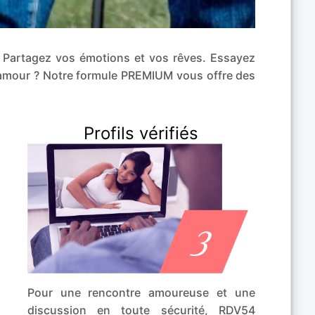
t. Partagez vos émotions et vos rêves. Essayez
 d'amour ? Notre formule PREMIUM vous offre des
Profils vérifiés
Pour une rencontre amoureuse et une
discussion en toute sécurité, RDV54