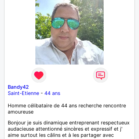
Bandy42
Saint-Etienne
-
44 ans
Homme célibataire de 44 ans recherche rencontre
amoureuse
Bonjour je suis dinamique entreprenant respectueux
audacieuse attentionné sincères et expressif et j'
aime surtout les câlins et à les partager avec