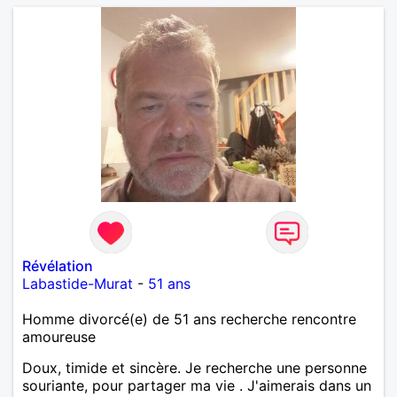
Révélation
Labastide-Murat
-
51 ans
Homme divorcé(e) de 51 ans recherche rencontre
amoureuse
Doux, timide et sincère. Je recherche une personne
souriante, pour partager ma vie . J'aimerais dans un