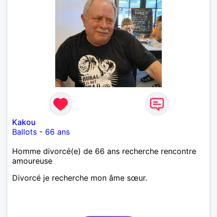
Kakou
Ballots
-
66 ans
Homme divorcé(e) de 66 ans recherche rencontre
amoureuse
Divorcé je recherche mon âme sœur.