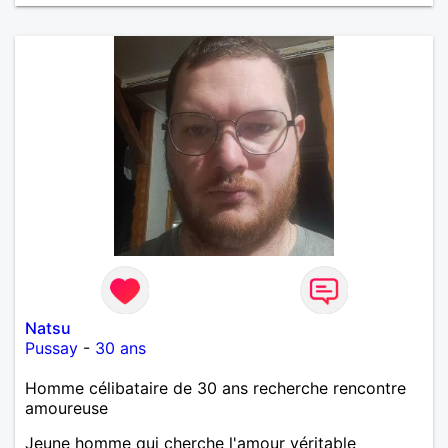
Natsu
Pussay
-
30 ans
Homme célibataire de 30 ans recherche rencontre
amoureuse
Jeune homme qui cherche l'amour véritable