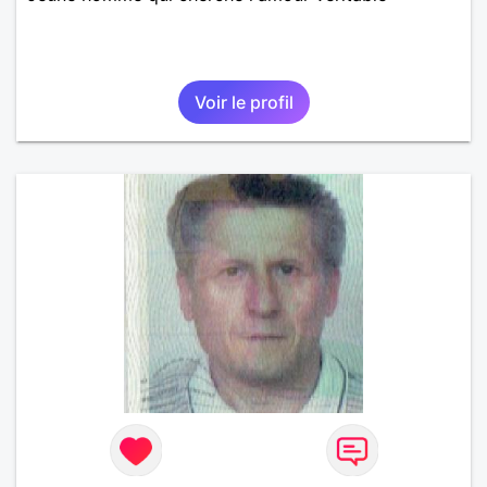
Voir le profil