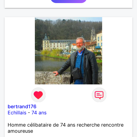
bertrand176
Echillais
-
74 ans
Homme célibataire de 74 ans recherche rencontre
amoureuse