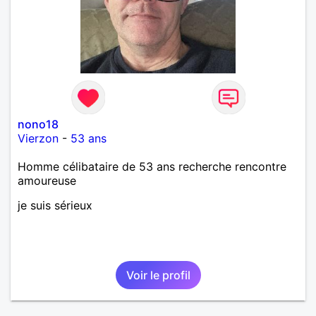
nono18
Vierzon
-
53 ans
Homme célibataire de 53 ans recherche rencontre
amoureuse
je suis sérieux
Voir le profil