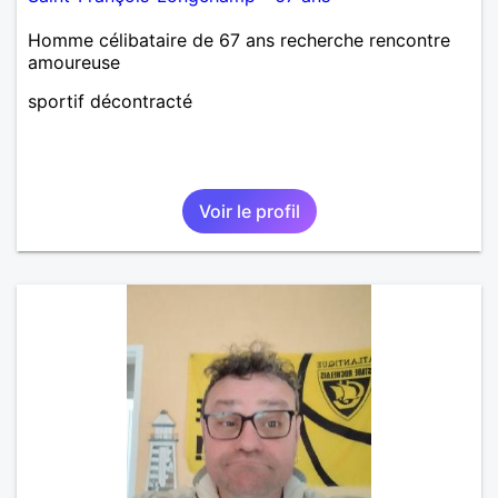
Homme célibataire de 67 ans recherche rencontre
amoureuse
sportif décontracté
Voir le profil