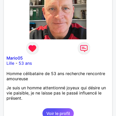
Mario05
Lille
-
53 ans
Homme célibataire de 53 ans recherche rencontre
amoureuse
Je suis un homme attentionné joyeux qui désire un
vie paisible, je ne laisse pas le passé influencé le
présent.
Voir le profil