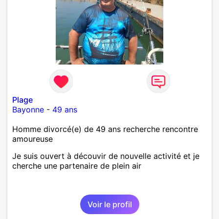
Plage
Bayonne
-
49 ans
Homme divorcé(e) de 49 ans recherche rencontre
amoureuse
Je suis ouvert à découvir de nouvelle activité et je
cherche une partenaire de plein air
Voir le profil