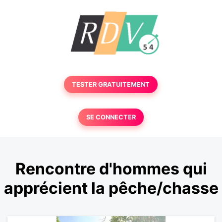
TESTER GRATUITEMENT
SE CONNECTER
Rencontre d'hommes qui
apprécient la pêche/chasse