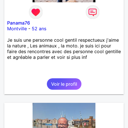
Panama76
Montville
-
52 ans
Je suis une personne cool gentil respectueux j'aime
la nature , Les animaux , la moto. je suis ici pour
faire des rencontres avec des personne cool gentille
et agréable a parler et voir si plus inf
Voir le profil