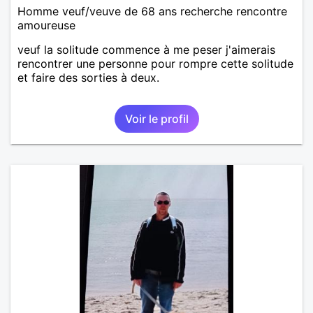
Homme veuf/veuve de 68 ans recherche rencontre
amoureuse
veuf la solitude commence à me peser j'aimerais
rencontrer une personne pour rompre cette solitude
et faire des sorties à deux.
Voir le profil