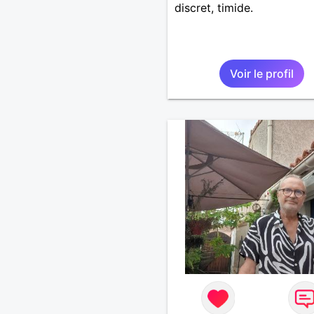
discret, timide.
Voir le profil