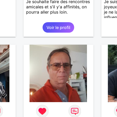
Je souhaite faire des rencontres
Je sui
amicales et s'il y'a affinités, on
joyeux
pourra aller plus loin.
je ne 
influe
Voir le profil