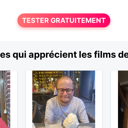
TESTER GRATUITEMENT
s qui apprécient les films d