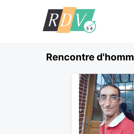
Rencontre d'homme