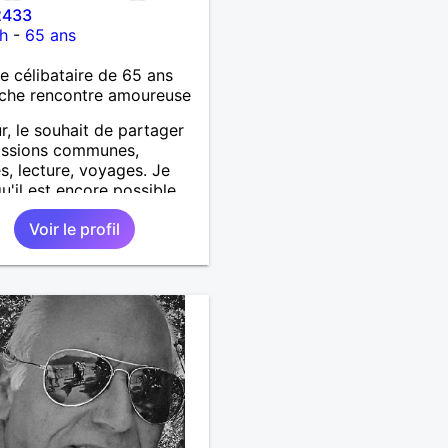
2433
lh
-
65 ans
célibataire de 65 ans
che rencontre amoureuse
r, le souhait de partager
assions communes,
s, lecture, voyages. Je
qu'il est encore possible
re la rencontre qui
Voir le profil
erse et vous fait vous
r, les regards complices,
ts et les silences qui
nt, Alors si comme moi tu
même vision, parlons-nous.