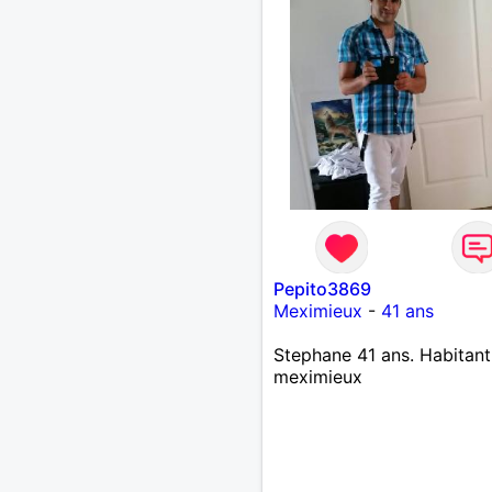
Pepito3869
Meximieux
-
41 ans
Stephane 41 ans. Habitant
meximieux