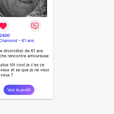
2400
-Chamond
-
61 ans
 divorcé(e) de 61 ans
che rencontre amoureuse
 plus tôt cool je c'es ce
 veux et se que je ne veux
 vous ?
Voir le profil