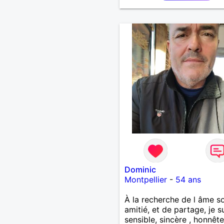
, respectueux mais parfoi
peu maladroit et timide ! 
recherche de nouvelles
rencontres et plus si affini
Qui ne tente rien n'a rien !
Dominic
Montpellier
-
54 ans
À la recherche de l âme s
amitié, et de partage, je s
sensible, sincère , honnête