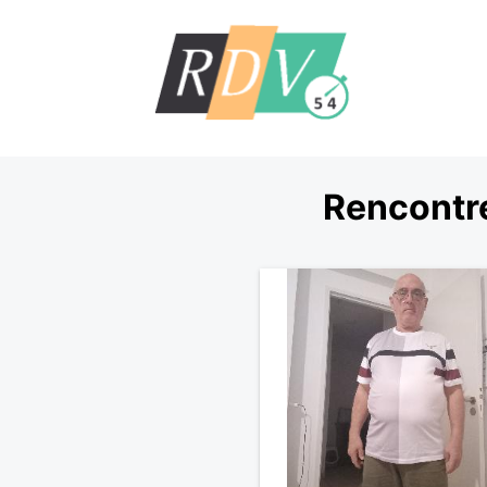
Rencontre