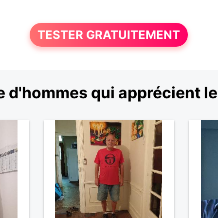
TESTER GRATUITEMENT
 d'hommes qui apprécient le