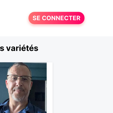
SE CONNECTER
s variétés