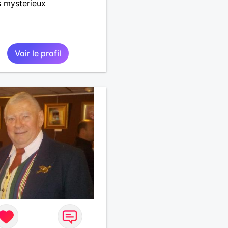
s mysterieux
Voir le profil