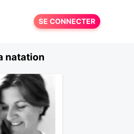
SE CONNECTER
a natation