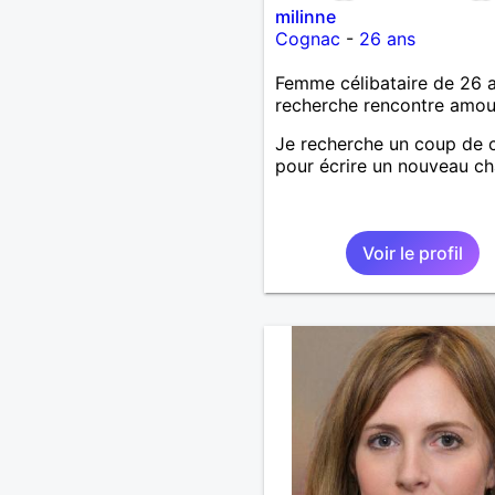
milinne
Cognac
-
26 ans
Femme célibataire de 26 
recherche rencontre amo
Je recherche un coup de 
pour écrire un nouveau ch
Voir le profil