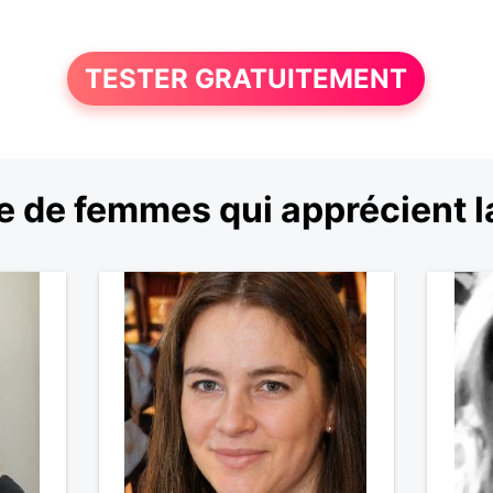
TESTER GRATUITEMENT
 de femmes qui apprécient l