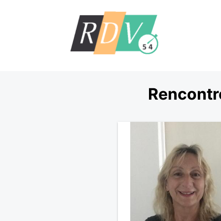
Rencontre