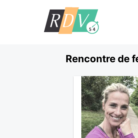
Rencontre de f