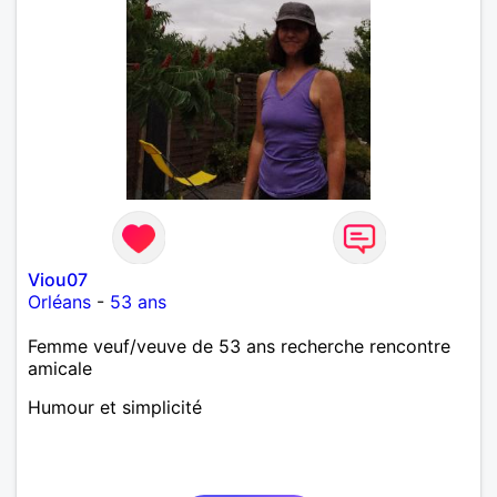
Viou07
Orléans
-
53 ans
Femme veuf/veuve de 53 ans recherche rencontre
amicale
Humour et simplicité