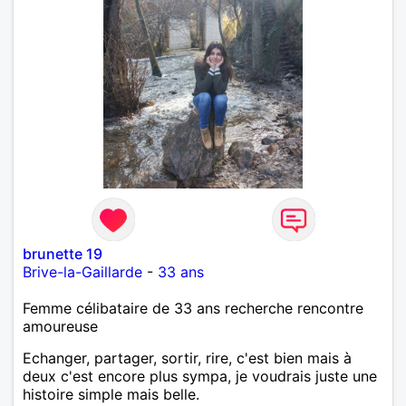
brunette 19
Brive-la-Gaillarde
-
33 ans
Femme célibataire de 33 ans recherche rencontre
amoureuse
Echanger, partager, sortir, rire, c'est bien mais à
deux c'est encore plus sympa, je voudrais juste une
histoire simple mais belle.