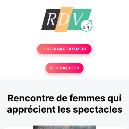
TESTER GRATUITEMENT
SE CONNECTER
Rencontre de femmes qui
apprécient les spectacles