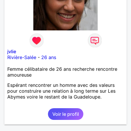
jvlie
Rivière-Salée
-
26 ans
Femme célibataire de 26 ans recherche rencontre
amoureuse
Espérant rencontrer un homme avec des valeurs
pour construire une relation à long terme sur Les
Abymes voire le restant de la Guadeloupe.
Voir le profil