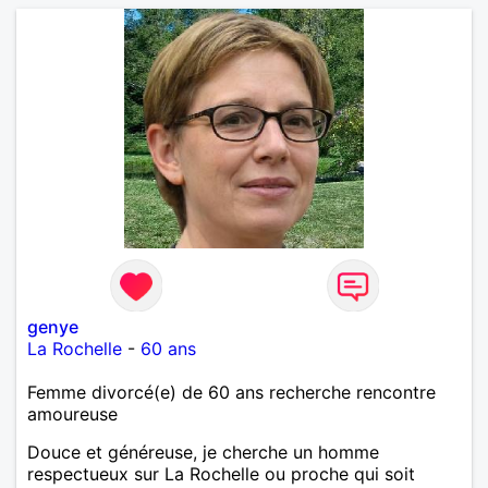
genye
La Rochelle
-
60 ans
Femme divorcé(e) de 60 ans recherche rencontre
amoureuse
Douce et généreuse, je cherche un homme
respectueux sur La Rochelle ou proche qui soit