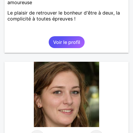
amoureuse
Le plaisir de retrouver le bonheur d'être à deux, la
complicité à toutes épreuves !
Voir le profil