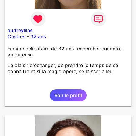
audreylilas
Castres
-
32 ans
Femme célibataire de 32 ans recherche rencontre
amoureuse
Le plaisir d'échanger, de prendre le temps de se
connaître et si la magie opère, se laisser aller.
Voir le profil