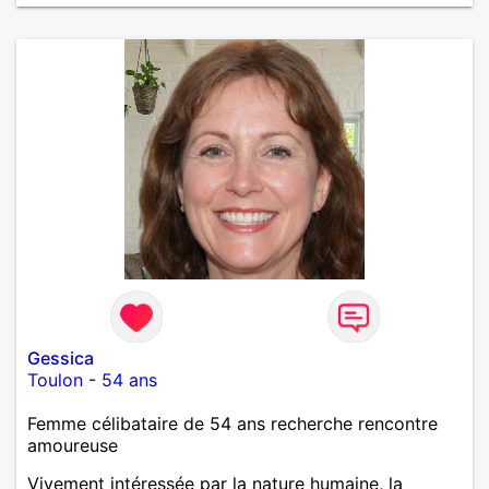
Gessica
Toulon
-
54 ans
Femme célibataire de 54 ans recherche rencontre
amoureuse
Vivement intéressée par la nature humaine, la