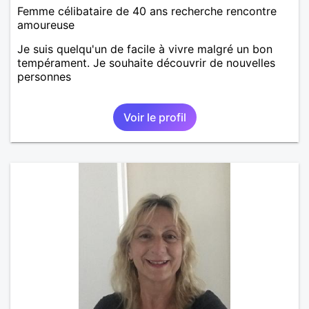
Femme célibataire de 40 ans recherche rencontre
amoureuse
Je suis quelqu'un de facile à vivre malgré un bon
tempérament. Je souhaite découvrir de nouvelles
personnes
Voir le profil