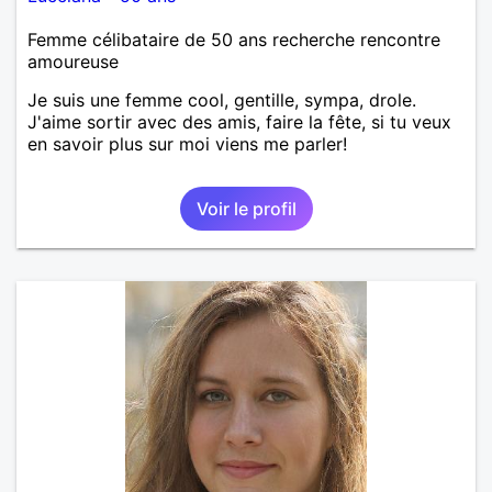
Femme célibataire de 50 ans recherche rencontre
amoureuse
Je suis une femme cool, gentille, sympa, drole.
J'aime sortir avec des amis, faire la fête, si tu veux
en savoir plus sur moi viens me parler!
Voir le profil