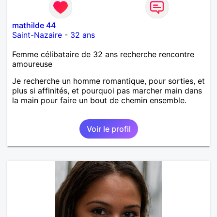
mathilde 44
Saint-Nazaire
-
32 ans
Femme célibataire de 32 ans recherche rencontre
amoureuse
Je recherche un homme romantique, pour sorties, et
plus si affinités, et pourquoi pas marcher main dans
la main pour faire un bout de chemin ensemble.
Voir le profil