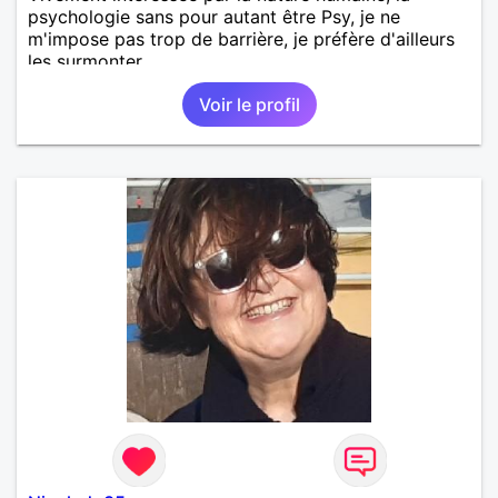
psychologie sans pour autant être Psy, je ne
m'impose pas trop de barrière, je préfère d'ailleurs
les surmonter.
Voir le profil