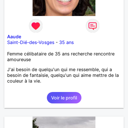
Aaude
Saint-Dié-des-Vosges
-
35 ans
Femme célibataire de 35 ans recherche rencontre
amoureuse
J'ai besoin de quelqu'un qui me ressemble, qui a
besoin de fantaisie, quelqu'un qui aime mettre de la
couleur à la vie.
Voir le profil