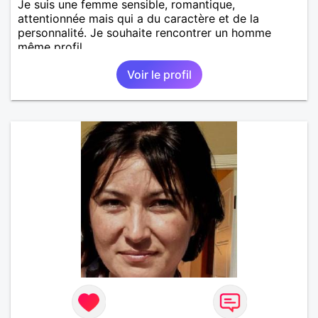
Je suis une femme sensible, romantique,
attentionnée mais qui a du caractère et de la
personnalité. Je souhaite rencontrer un homme
même profil.
Voir le profil