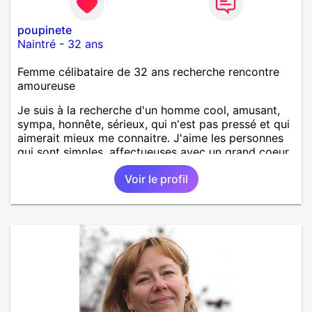
poupinete
Naintré
-
32 ans
Femme célibataire de 32 ans recherche rencontre
amoureuse
Je suis à la recherche d'un homme cool, amusant,
sympa, honnête, sérieux, qui n'est pas pressé et qui
aimerait mieux me connaitre. J'aime les personnes
qui sont simples, affectueuses avec un grand coeur.
Voir le profil