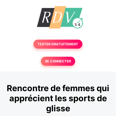
TESTER GRATUITEMENT
SE CONNECTER
Rencontre de femmes qui
apprécient les sports de
glisse