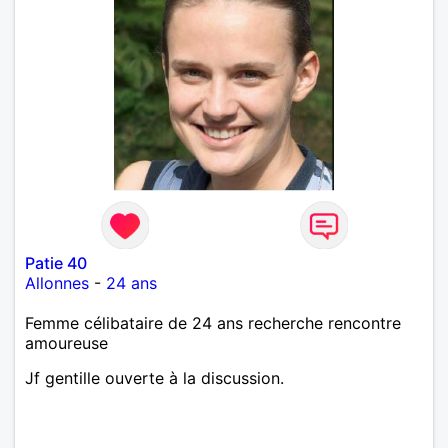
Patie 40
Allonnes
-
24 ans
Femme célibataire de 24 ans recherche rencontre
amoureuse
Jf gentille ouverte à la discussion.