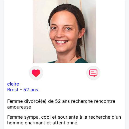
cleire
Brest
-
52 ans
Femme divorcé(e) de 52 ans recherche rencontre
amoureuse
Femme sympa, cool et souriante à la recherche d'un
homme charmant et attentionné.