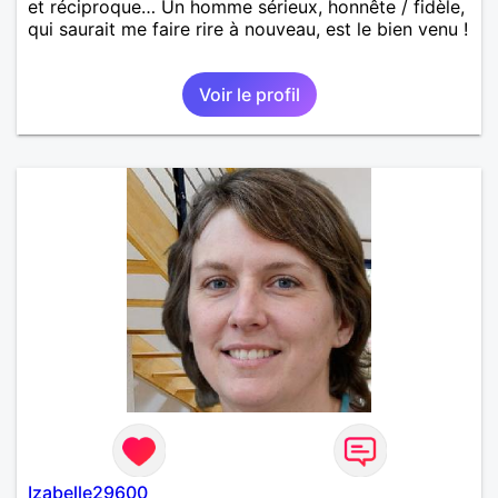
et réciproque… Un homme sérieux, honnête / fidèle,
qui saurait me faire rire à nouveau, est le bien venu !
Voir le profil
Izabelle29600