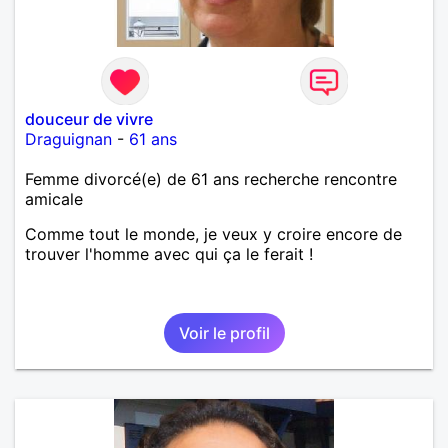
douceur de vivre
Draguignan
-
61 ans
Femme divorcé(e) de 61 ans recherche rencontre
amicale
Comme tout le monde, je veux y croire encore de
trouver l'homme avec qui ça le ferait !
Voir le profil