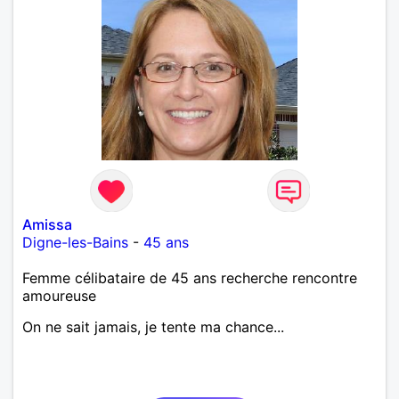
Amissa
Digne-les-Bains
-
45 ans
Femme célibataire de 45 ans recherche rencontre
amoureuse
On ne sait jamais, je tente ma chance...