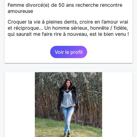
Femme divorcé(e) de 50 ans recherche rencontre
amoureuse
Croquer la vie à pleines dents, croire en l’amour vrai
et réciproque… Un homme sérieux, honnête / fidèle,
qui saurait me faire rire à nouveau, est le bien venu !
Voir le profil