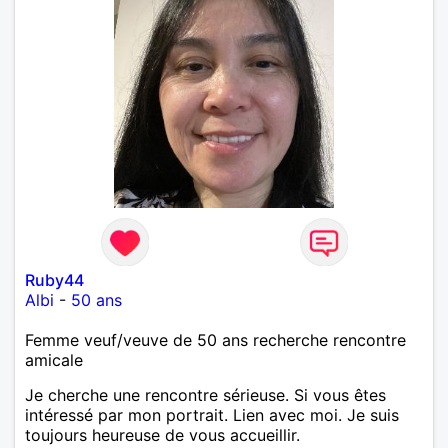
Ruby44
Albi
-
50 ans
Femme veuf/veuve de 50 ans recherche rencontre
amicale
Je cherche une rencontre sérieuse. Si vous êtes
intéressé par mon portrait. Lien avec moi. Je suis
toujours heureuse de vous accueillir.