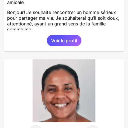
amicale
Bonjour! Je souhaite rencontrer un homme sérieux
pour partager ma vie. Je souhaiterai qu'il soit doux,
attentionné, ayant un grand sens de la famille
comme moi.
Voir le profil