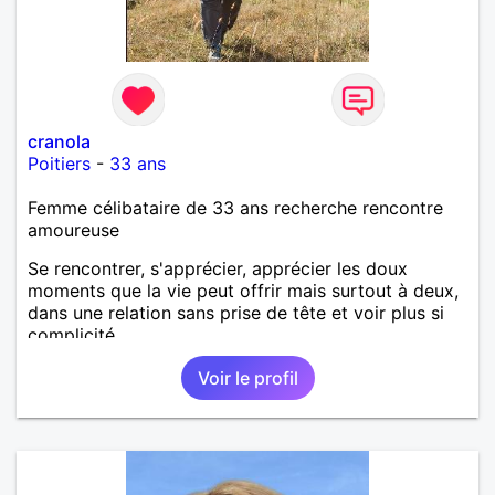
cranola
Poitiers
-
33 ans
Femme célibataire de 33 ans recherche rencontre
amoureuse
Se rencontrer, s'apprécier, apprécier les doux
moments que la vie peut offrir mais surtout à deux,
dans une relation sans prise de tête et voir plus si
complicité.
Voir le profil