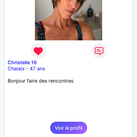
Christelle 16
Chalais
-
47 ans
Bonjour faire des rencontres
Voir le profil