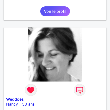
Voir le profil
Weddoes
Nancy
-
50 ans