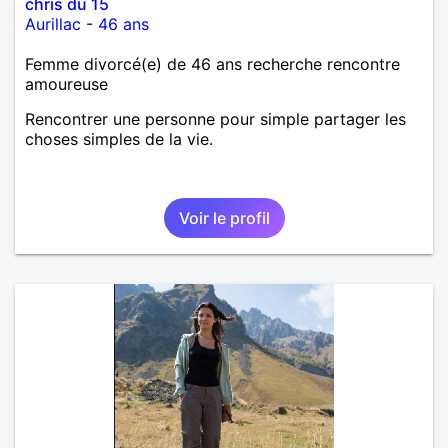
chris du 15
Aurillac
-
46 ans
Femme divorcé(e) de 46 ans recherche rencontre
amoureuse
Rencontrer une personne pour simple partager les
choses simples de la vie.
Voir le profil