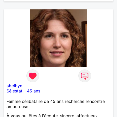
shelbye
Sélestat
-
45 ans
Femme célibataire de 45 ans recherche rencontre
amoureuse
À vous qui êtes à l'écoute, sincère, affectueux,