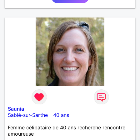
Saunia
Sablé-sur-Sarthe
-
40 ans
Femme célibataire de 40 ans recherche rencontre
amoureuse