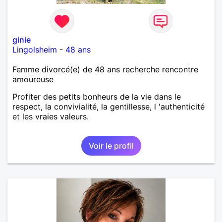
ginie
Lingolsheim
-
48 ans
Femme divorcé(e) de 48 ans recherche rencontre
amoureuse
Profiter des petits bonheurs de la vie dans le
respect, la convivialité, la gentillesse, l 'authenticité
et les vraies valeurs.
Voir le profil