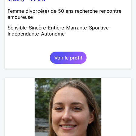
Femme divorcé(e) de 50 ans recherche rencontre
amoureuse
Sensible-Sincère-Entière-Marrante-Sportive-
Indépendante-Autonome
Voir le profil