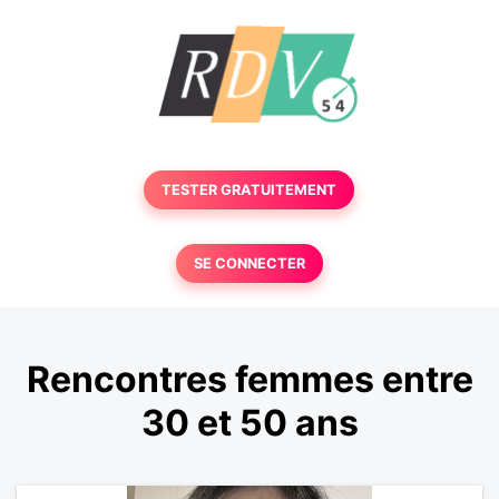
TESTER GRATUITEMENT
SE CONNECTER
Rencontres femmes entre
30 et 50 ans