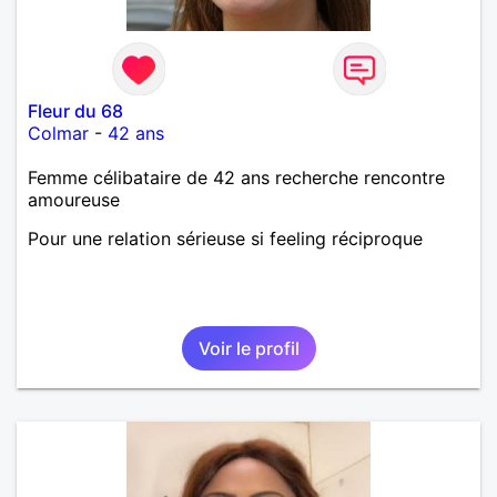
Fleur du 68
Colmar
-
42 ans
Femme célibataire de 42 ans recherche rencontre
amoureuse
Pour une relation sérieuse si feeling réciproque
Voir le profil