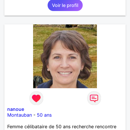
Voir le profil
nanoue
Montauban
-
50 ans
Femme célibataire de 50 ans recherche rencontre