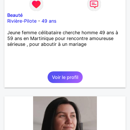
Beauté
Rivière-Pilote
-
49 ans
Jeune femme célibataire cherche homme 49 ans à
59 ans en Martinique pour rencontre amoureuse
sérieuse , pour aboutir à un mariage
Voir le profil