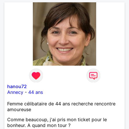
hanou72
Annecy
-
44 ans
Femme célibataire de 44 ans recherche rencontre
amoureuse
Comme beaucoup, j'ai pris mon ticket pour le
bonheur. A quand mon tour ?