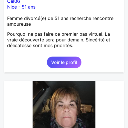
Cel06
Nice
-
51 ans
Femme divorcé(e) de 51 ans recherche rencontre
amoureuse
Pourquoi ne pas faire ce premier pas virtuel. La
vraie découverte sera pour demain. Sincérité et
délicatesse sont mes priorités.
Voir le profil