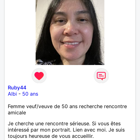
Ruby44
Albi
-
50 ans
Femme veuf/veuve de 50 ans recherche rencontre
amicale
Je cherche une rencontre sérieuse. Si vous êtes
intéressé par mon portrait. Lien avec moi. Je suis
toujours heureuse de vous accueillir.