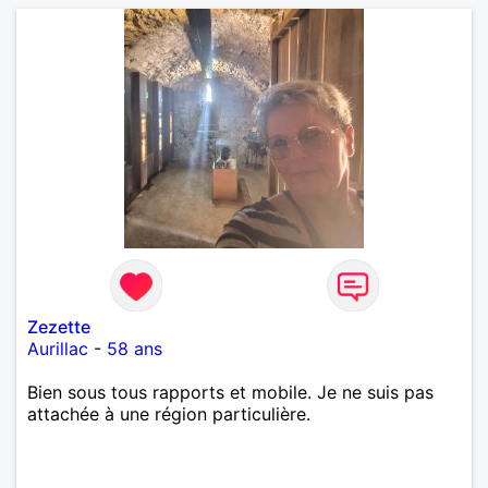
Zezette
Aurillac
-
58 ans
Bien sous tous rapports et mobile. Je ne suis pas
attachée à une région particulière.