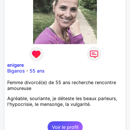
enigere
Biganos
-
55 ans
Femme divorcé(e) de 55 ans recherche rencontre
amoureuse
Agréable, souriante, je déteste les beaux parleurs,
l'hypocrisie, le mensonge, la vulgarité.
Voir le profil