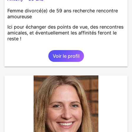
Femme divorcé(e) de 59 ans recherche rencontre
amoureuse
Ici pour échanger des points de vue, des rencontres
amicales, et éventuellement les affinités feront le
reste !
Voir le profil