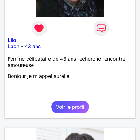
Lilo
Laon
-
43 ans
Femme célibataire de 43 ans recherche rencontre
amoureuse
Bonjour je m appel aurelie
Voir le profil