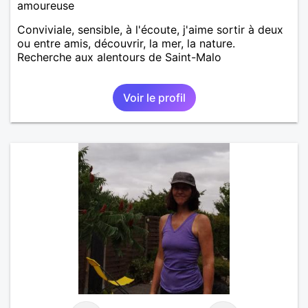
amoureuse
Conviviale, sensible, à l'écoute, j'aime sortir à deux
ou entre amis, découvrir, la mer, la nature.
Recherche aux alentours de Saint-Malo
Voir le profil