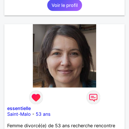
Voir le profil
essentielle
Saint-Malo
-
53 ans
Femme divorcé(e) de 53 ans recherche rencontre