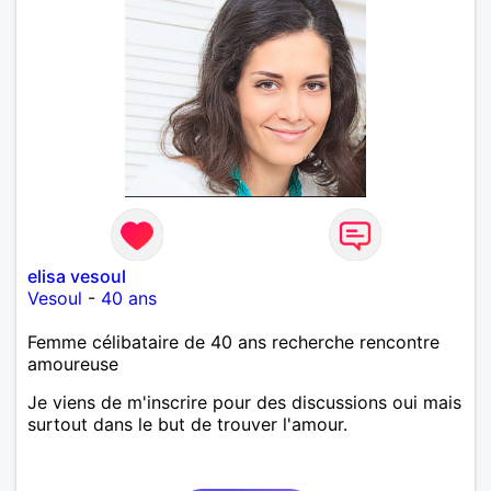
elisa vesoul
Vesoul
-
40 ans
Femme célibataire de 40 ans recherche rencontre
amoureuse
Je viens de m'inscrire pour des discussions oui mais
surtout dans le but de trouver l'amour.