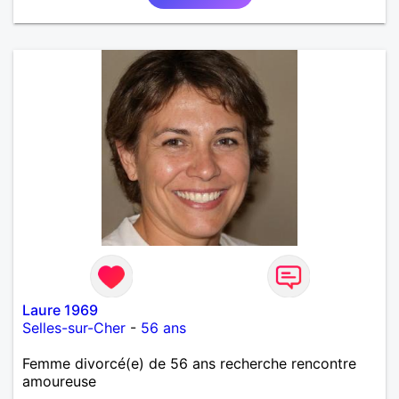
Laure 1969
Selles-sur-Cher
-
56 ans
Femme divorcé(e) de 56 ans recherche rencontre
amoureuse