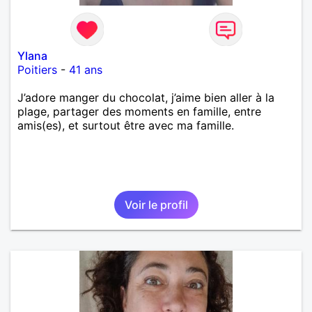
Ylana
Poitiers
-
41 ans
J’adore manger du chocolat, j’aime bien aller à la
plage, partager des moments en famille, entre
amis(es), et surtout être avec ma famille.
Voir le profil