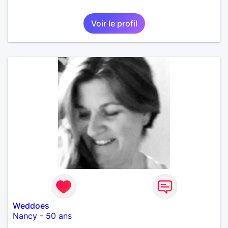
Voir le profil
Weddoes
Nancy
-
50 ans