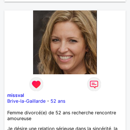
missval
Brive-la-Gaillarde
-
52 ans
Femme divorcé(e) de 52 ans recherche rencontre
amoureuse
Je désire une relation sérieuse dans la sincérité, la