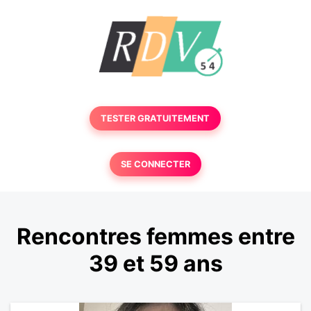
TESTER GRATUITEMENT
SE CONNECTER
Rencontres femmes entre
39 et 59 ans