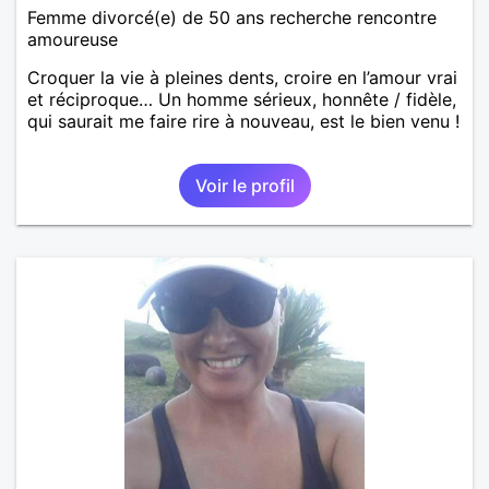
Femme divorcé(e) de 50 ans recherche rencontre
amoureuse
Croquer la vie à pleines dents, croire en l’amour vrai
et réciproque… Un homme sérieux, honnête / fidèle,
qui saurait me faire rire à nouveau, est le bien venu !
Voir le profil