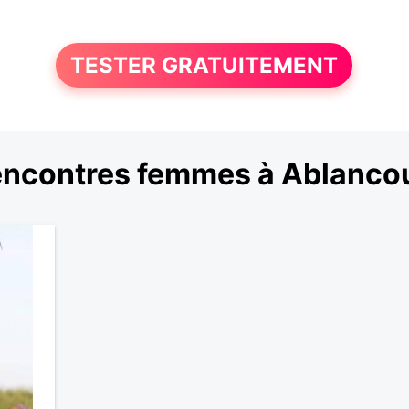
TESTER GRATUITEMENT
ncontres femmes à Ablanco