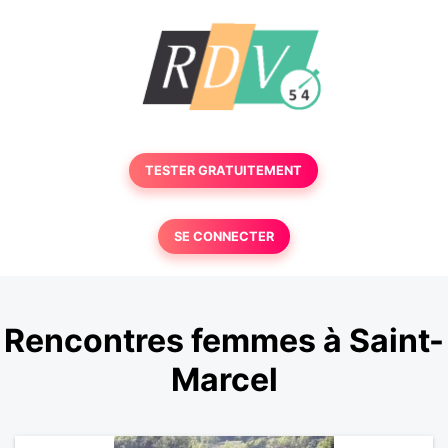
TESTER GRATUITEMENT
SE CONNECTER
Rencontres femmes à Saint-
Marcel