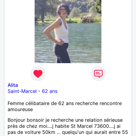
Alita
Saint-Marcel
-
62 ans
Femme célibataire de 62 ans recherche rencontre
amoureuse
Bonjour bonsoir je recherche une relation sérieuse
près de chez moi....j habite St Marcel 73600....j ai
pas de voiture 50km ... quelqu'un qui aurait entre 55