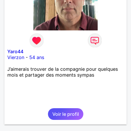
Yaro44
Vierzon
-
54 ans
J’aimerais trouver de la compagnie pour quelques
mois et partager des moments sympas
Voir le profil