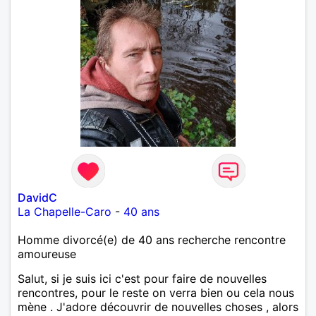
DavidC
La Chapelle-Caro
-
40 ans
Homme divorcé(e) de 40 ans recherche rencontre
amoureuse
Salut, si je suis ici c'est pour faire de nouvelles
rencontres, pour le reste on verra bien ou cela nous
mène . J'adore découvrir de nouvelles choses , alors