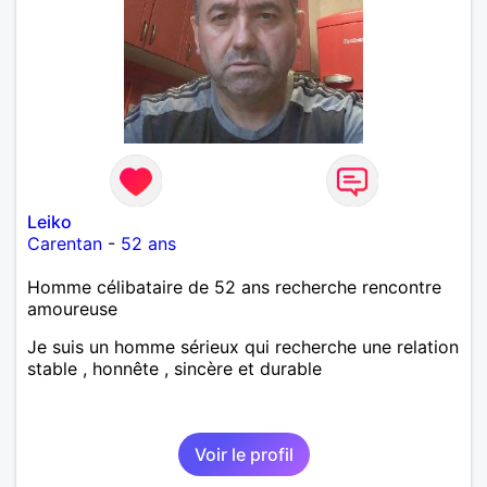
Leiko
Carentan
-
52 ans
Homme célibataire de 52 ans recherche rencontre
amoureuse
Je suis un homme sérieux qui recherche une relation
stable , honnête , sincère et durable
Voir le profil