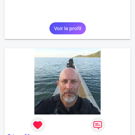
Voir le profil