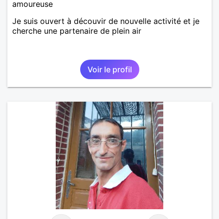
amoureuse
Je suis ouvert à découvir de nouvelle activité et je
cherche une partenaire de plein air
Voir le profil