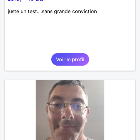
juste un test....sans grande conviction
Voir le profil