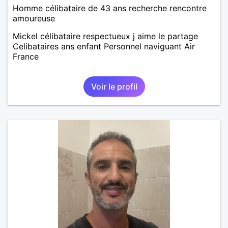
Homme célibataire de 43 ans recherche rencontre
amoureuse
Mickel célibataire respectueux j aime le partage
Celibataires ans enfant Personnel naviguant Air
France
Voir le profil