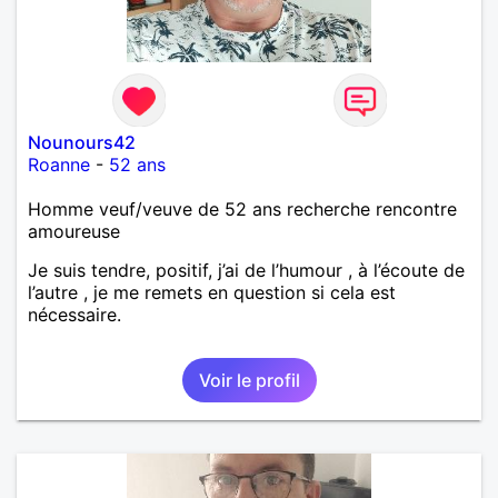
Nounours42
Roanne
-
52 ans
Homme veuf/veuve de 52 ans recherche rencontre
amoureuse
Je suis tendre, positif, j’ai de l’humour , à l’écoute de
l’autre , je me remets en question si cela est
nécessaire.
Voir le profil