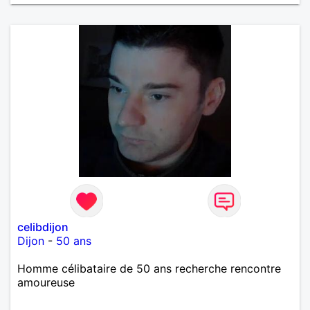
celibdijon
Dijon
-
50 ans
Homme célibataire de 50 ans recherche rencontre
amoureuse