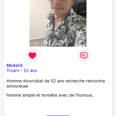
Micka14
Troarn
-
52 ans
Homme divorcé(e) de 52 ans recherche rencontre
amoureuse
homme simple et honnête avec de l'humour,