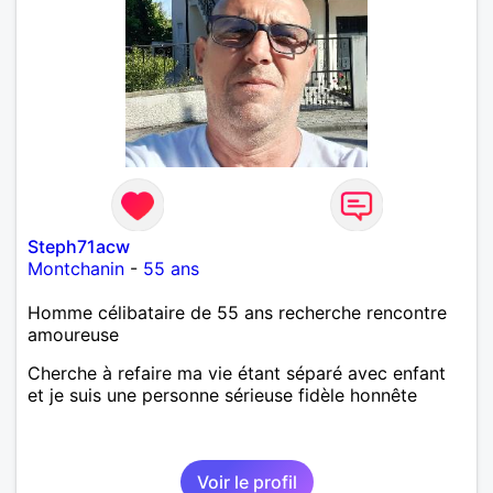
Steph71acw
Montchanin
-
55 ans
Homme célibataire de 55 ans recherche rencontre
amoureuse
Cherche à refaire ma vie étant séparé avec enfant
et je suis une personne sérieuse fidèle honnête
Voir le profil