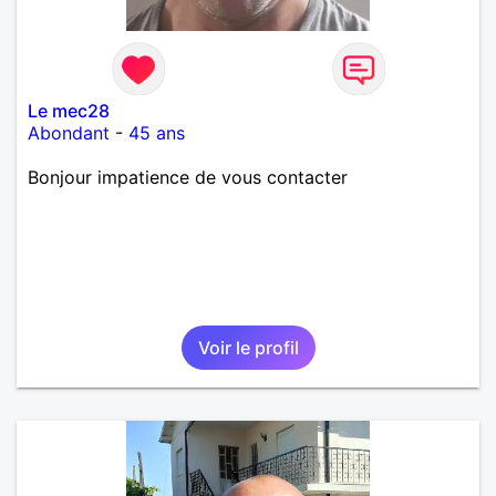
Le mec28
Abondant
-
45 ans
Bonjour impatience de vous contacter
Voir le profil