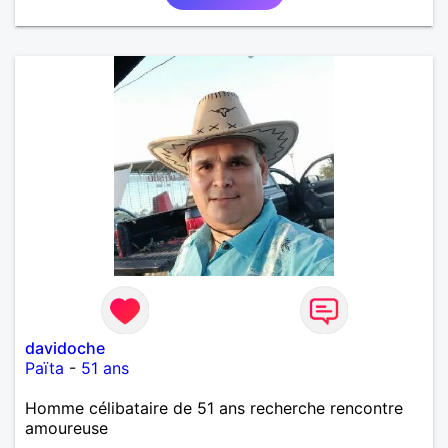
davidoche
Païta
-
51 ans
Homme célibataire de 51 ans recherche rencontre
amoureuse