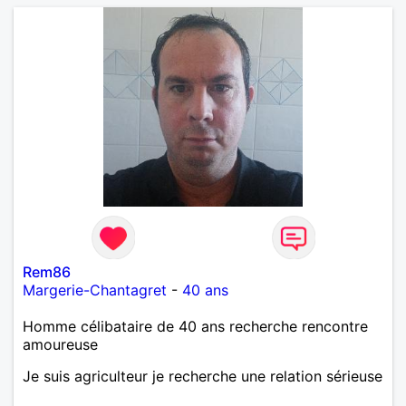
Rem86
Margerie-Chantagret
-
40 ans
Homme célibataire de 40 ans recherche rencontre
amoureuse
Je suis agriculteur je recherche une relation sérieuse