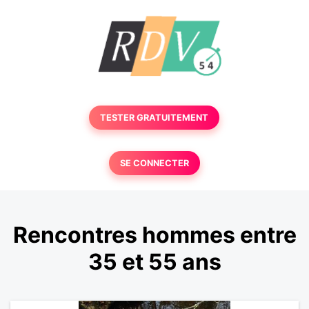
TESTER GRATUITEMENT
SE CONNECTER
Rencontres hommes entre
35 et 55 ans