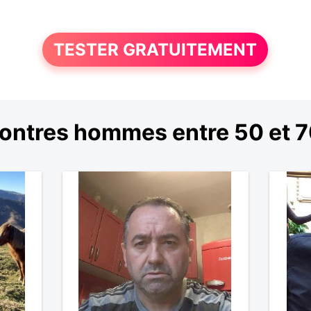
TESTER GRATUITEMENT
ontres hommes entre 50 et 7