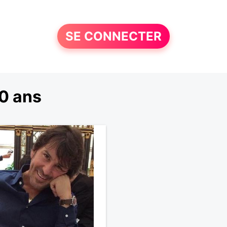
SE CONNECTER
0 ans