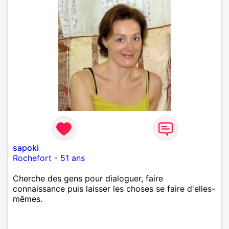
sapoki
Rochefort
-
51 ans
Cherche des gens pour dialoguer, faire
connaissance puis laisser les choses se faire d'elles-
mêmes.