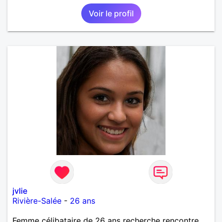
Voir le profil
jvlie
Rivière-Salée
-
26 ans
Femme célibataire de 26 ans recherche rencontre