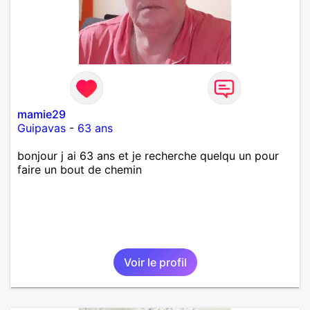
mamie29
Guipavas
-
63 ans
bonjour j ai 63 ans et je recherche quelqu un pour
faire un bout de chemin
Voir le profil