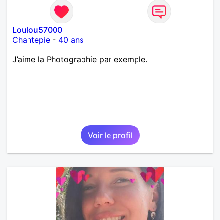
Loulou57000
Chantepie
-
40 ans
J’aime la Photographie par exemple.
Voir le profil