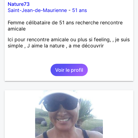
Nature73
Saint-Jean-de-Maurienne
-
51 ans
Femme célibataire de 51 ans recherche rencontre
amicale
Ici pour rencontre amicale ou plus si feeling, , je suis
simple , J aime la nature , a me découvrir
Voir le profil