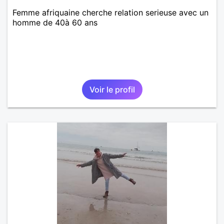
Femme afriquaine cherche relation serieuse avec un
homme de 40à 60 ans
Voir le profil