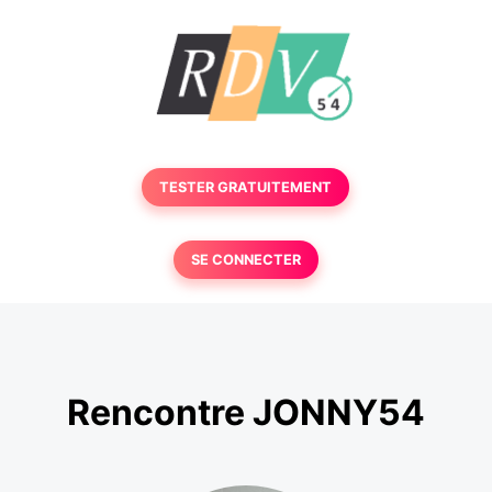
TESTER GRATUITEMENT
SE CONNECTER
Rencontre JONNY54