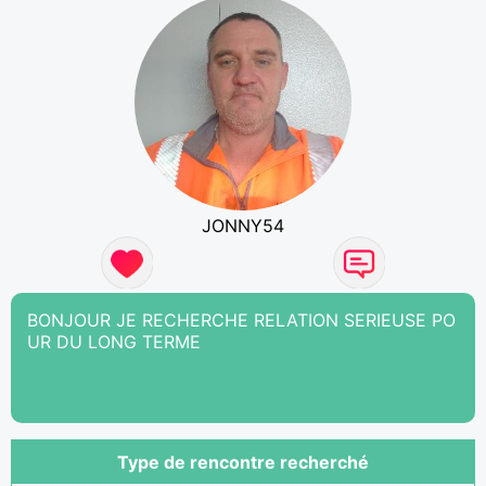
JONNY54
BONJOUR JE RECHERCHE RELATION SERIEUSE PO
UR DU LONG TERME
Type de rencontre recherché