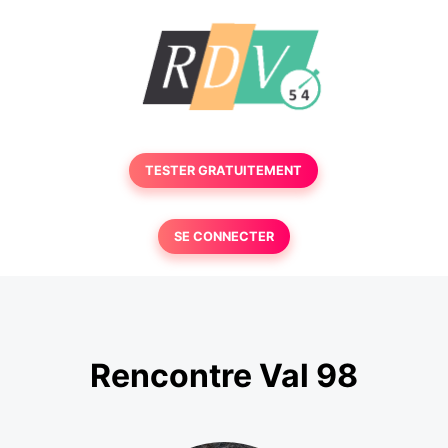
TESTER GRATUITEMENT
SE CONNECTER
Rencontre Val 98