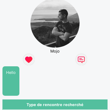
Mojo
Hello
Type de rencontre recherché