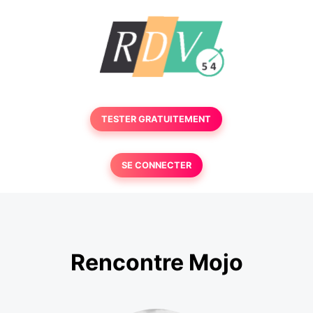
TESTER GRATUITEMENT
SE CONNECTER
Rencontre Mojo