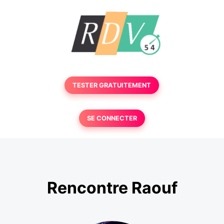
TESTER GRATUITEMENT
SE CONNECTER
Rencontre Raouf