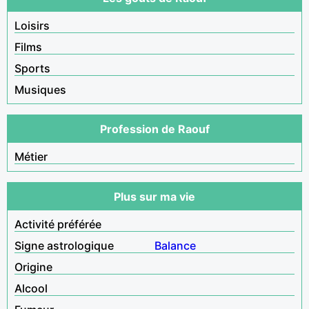
Loisirs
Films
Sports
Musiques
Profession de Raouf
Métier
Plus sur ma vie
Activité préférée
Signe astrologique
Balance
Origine
Alcool