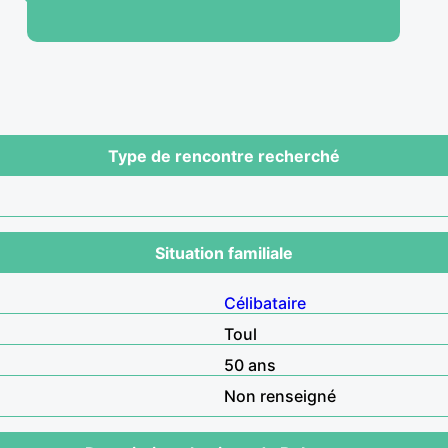
Type de rencontre recherché
Situation familiale
Célibataire
Toul
50 ans
Non renseigné