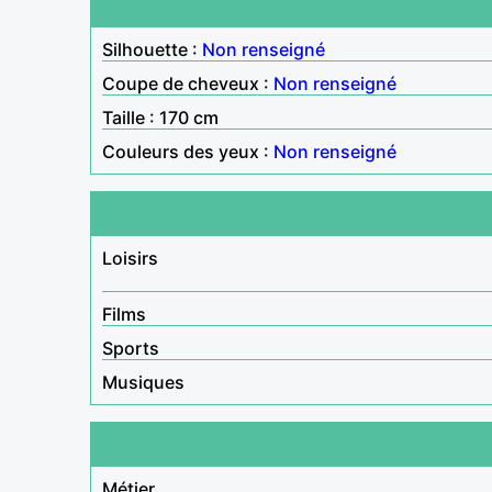
Silhouette :
Non renseigné
Coupe de cheveux :
Non renseigné
Taille : 170 cm
Couleurs des yeux :
Non renseigné
Loisirs
Films
Sports
Musiques
Métier