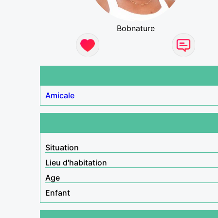
Bobnature
Amicale
Situation
Lieu d'habitation
Age
Enfant