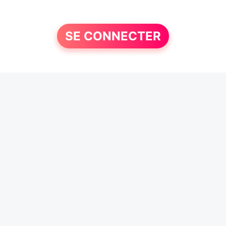
SE CONNECTER